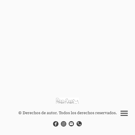
© Derechos de autor. Todos los derechos reservados.