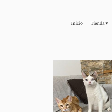
Inicio
Tienda