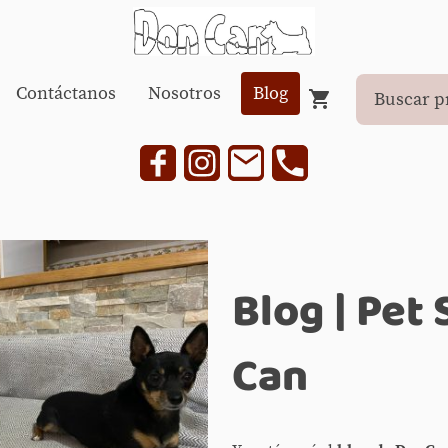
Contáctanos
Nosotros
Blog
Blog | Pet
Can