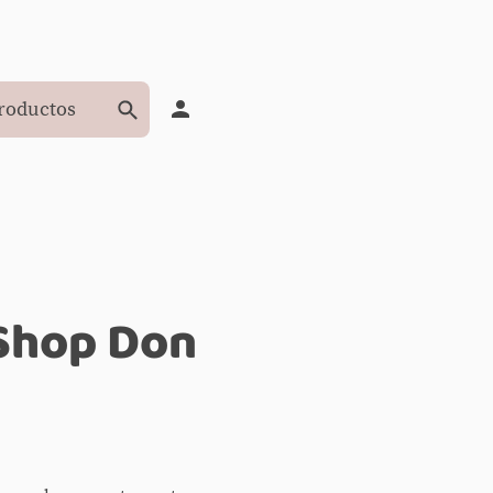
 Shop Don