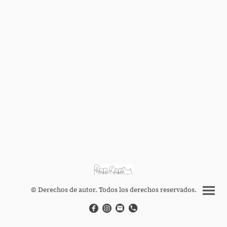
© Derechos de autor. Todos los derechos reservados.