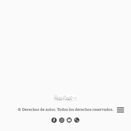
© Derechos de autor. Todos los derechos reservados.