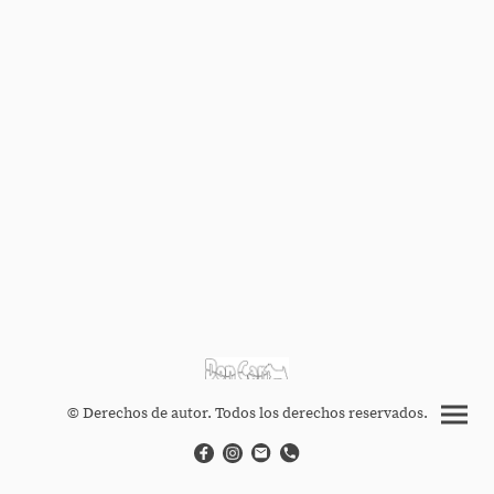
© Derechos de autor. Todos los derechos reservados.