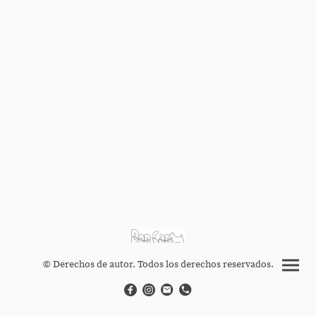
© Derechos de autor. Todos los derechos reservados.