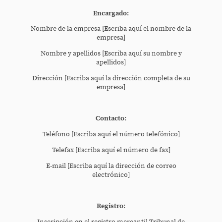
Encargado:
Nombre de la empresa [Escriba aquí el nombre de la
empresa]
Nombre y apellidos [Escriba aquí su nombre y
apellidos]
Dirección [Escriba aquí la dirección completa de su
empresa]
Contacto:
Teléfono [Escriba aquí el número telefónico]
Telefax [Escriba aquí el número de fax]
E-mail [Escriba aquí la dirección de correo
electrónico]
Registro: