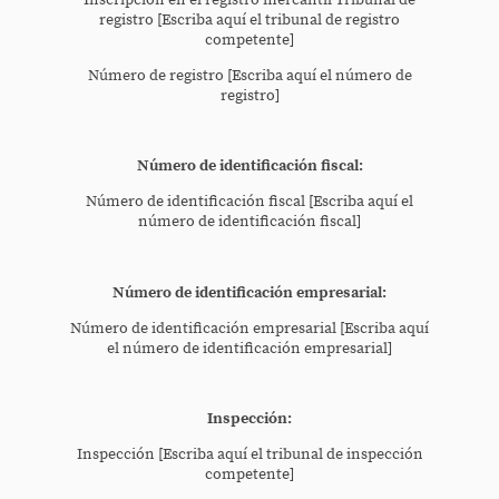
Inscripción en el registro mercantil Tribunal de
registro [Escriba aquí el tribunal de registro
competente]
Número de registro [Escriba aquí el número de
registro]
Número de identificación fiscal:
Número de identificación fiscal [Escriba aquí el
número de identificación fiscal]
Número de identificación empresarial:
Número de identificación empresarial [Escriba aquí
el número de identificación empresarial]
Inspección:
Inspección [Escriba aquí el tribunal de inspección
competente]