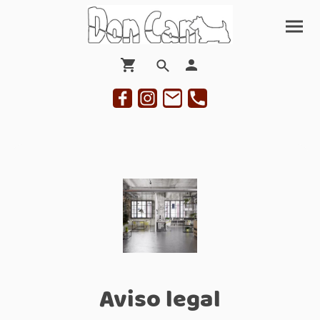
Aviso legal