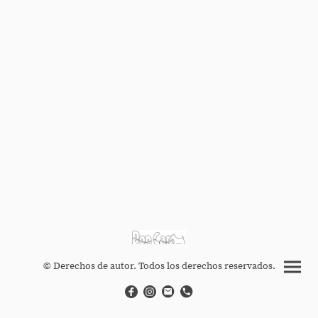
© Derechos de autor. Todos los derechos reservados.