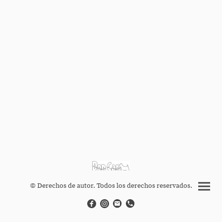
© Derechos de autor. Todos los derechos reservados.