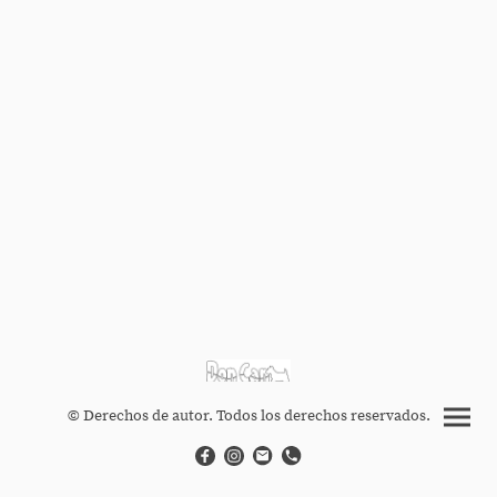
© Derechos de autor. Todos los derechos reservados.