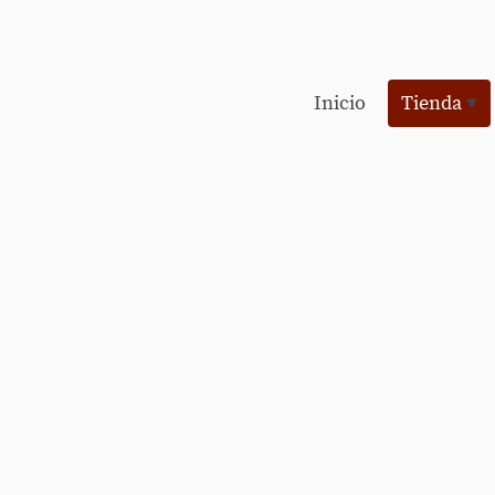
Inicio
Tienda