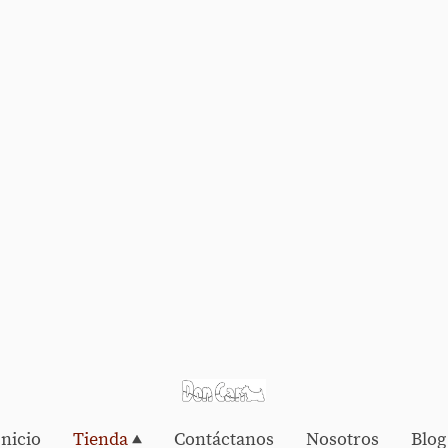
Inicio
Tienda
Contáctanos
Nosotros
Blog