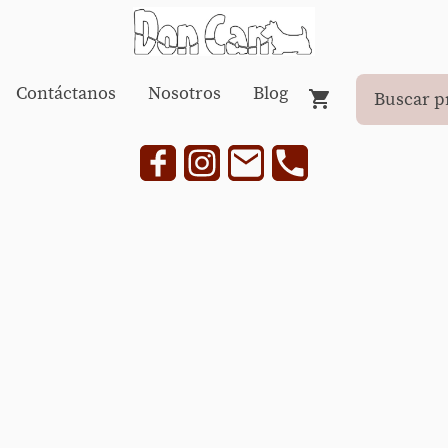
Contáctanos
Nosotros
Blog