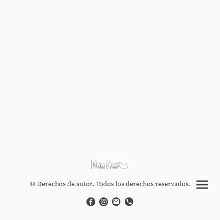
© Derechos de autor. Todos los derechos reservados.