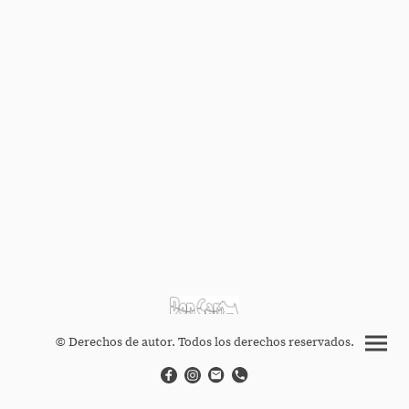
© Derechos de autor. Todos los derechos reservados.