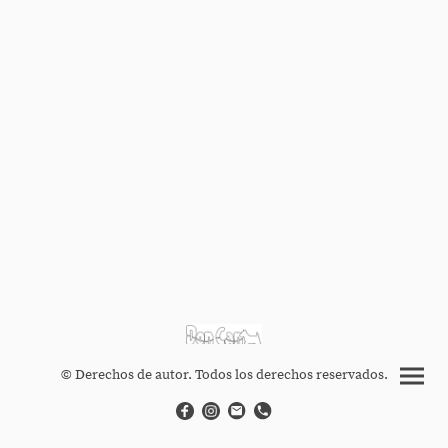
© Derechos de autor. Todos los derechos reservados.