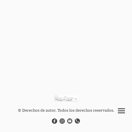
© Derechos de autor. Todos los derechos reservados.