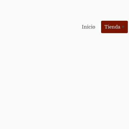
Inicio
Tienda