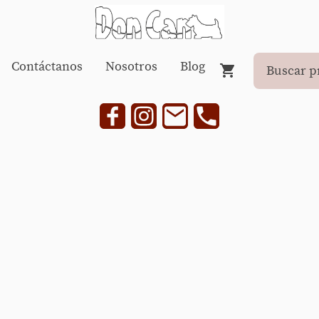
Contáctanos
Nosotros
Blog