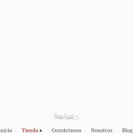
Inicio
Tienda
Contáctanos
Nosotros
Blog