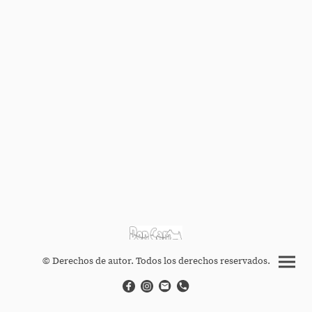
© Derechos de autor. Todos los derechos reservados.