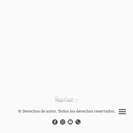
© Derechos de autor. Todos los derechos reservados.