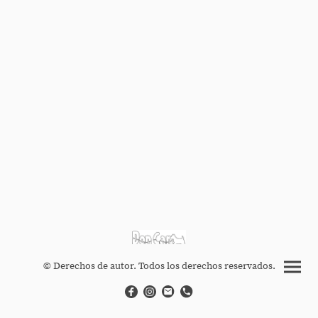
© Derechos de autor. Todos los derechos reservados.