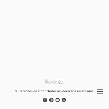
© Derechos de autor. Todos los derechos reservados.