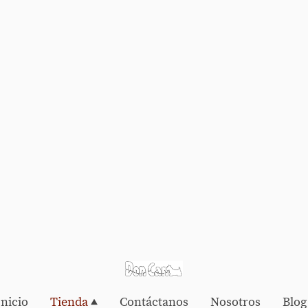
Inicio
Tienda
Contáctanos
Nosotros
Blog