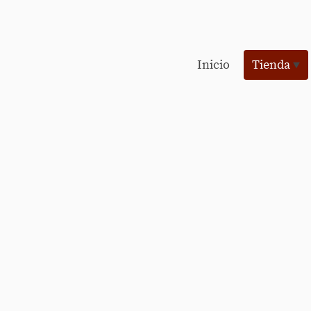
Inicio
Tienda