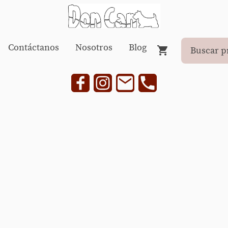
Contáctanos
Nosotros
Blog