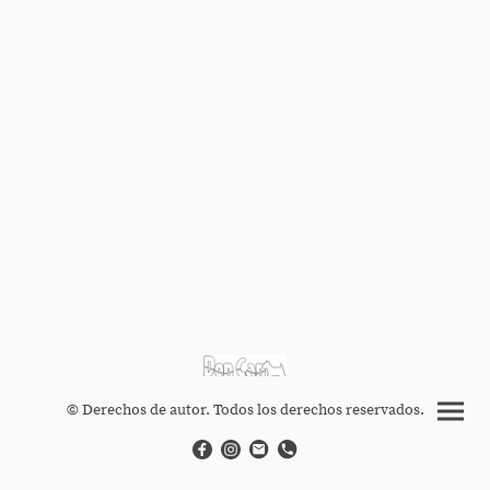
© Derechos de autor. Todos los derechos reservados.