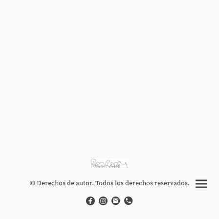
© Derechos de autor. Todos los derechos reservados.