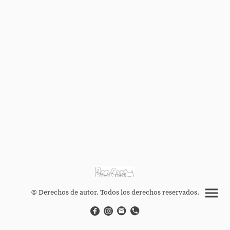
© Derechos de autor. Todos los derechos reservados.