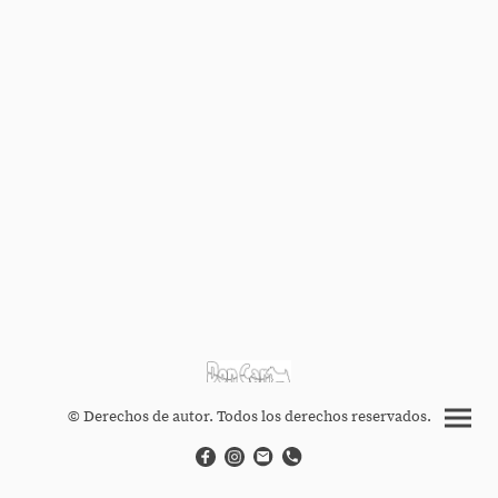
© Derechos de autor. Todos los derechos reservados.