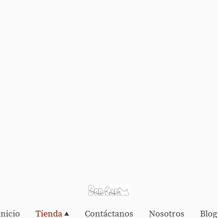
Inicio
Tienda
Contáctanos
Nosotros
Blog