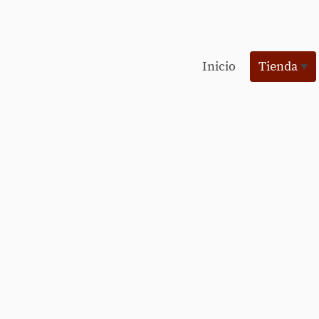
Inicio
Tienda