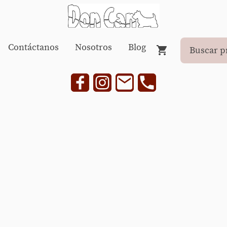
Contáctanos
Nosotros
Blog