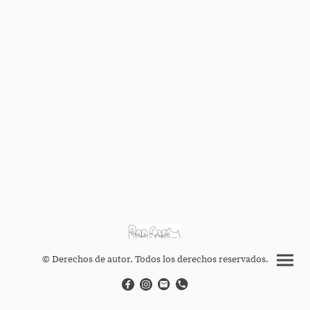
© Derechos de autor. Todos los derechos reservados.