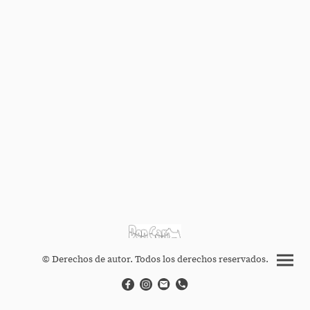
© Derechos de autor. Todos los derechos reservados.