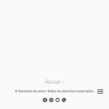
© Derechos de autor. Todos los derechos reservados.