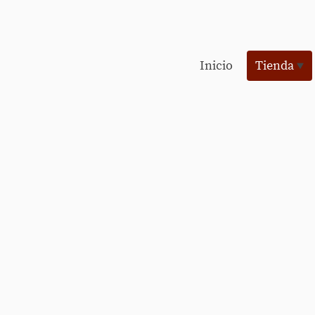
Inicio
Tienda