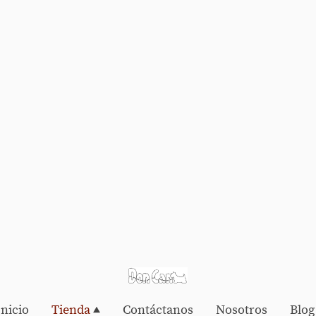
Inicio
Tienda
Contáctanos
Nosotros
Blog