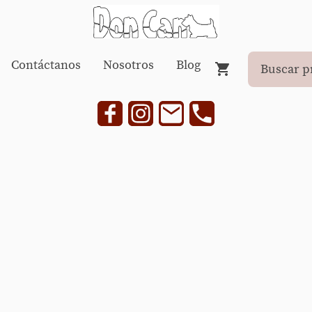
Contáctanos
Nosotros
Blog