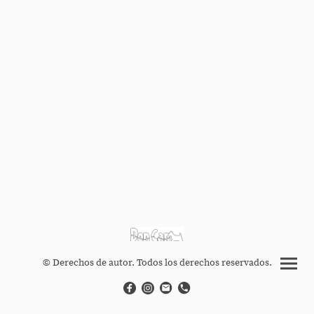
© Derechos de autor. Todos los derechos reservados.