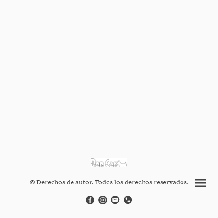
© Derechos de autor. Todos los derechos reservados.