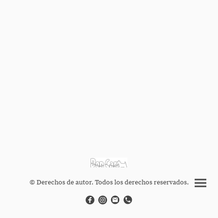
© Derechos de autor. Todos los derechos reservados.