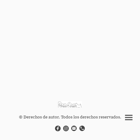
© Derechos de autor. Todos los derechos reservados.