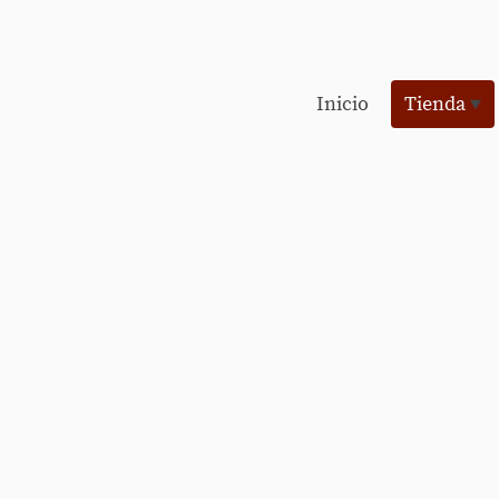
Inicio
Tienda