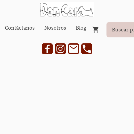
Contáctanos
Nosotros
Blog