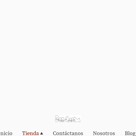
Inicio
Tienda
Contáctanos
Nosotros
Blog