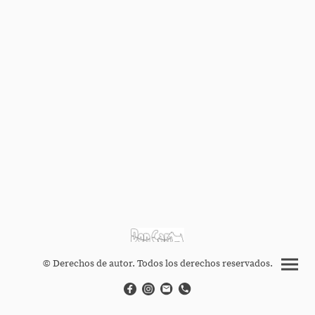
© Derechos de autor. Todos los derechos reservados.