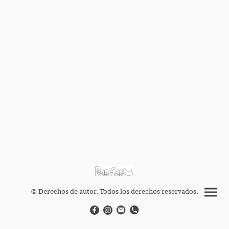
© Derechos de autor. Todos los derechos reservados.