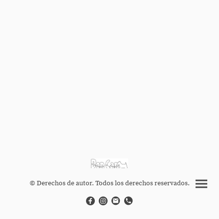
© Derechos de autor. Todos los derechos reservados.