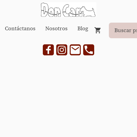
Contáctanos
Nosotros
Blog