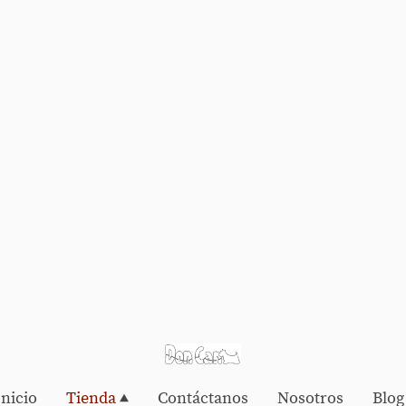
Inicio
Tienda
Contáctanos
Nosotros
Blog