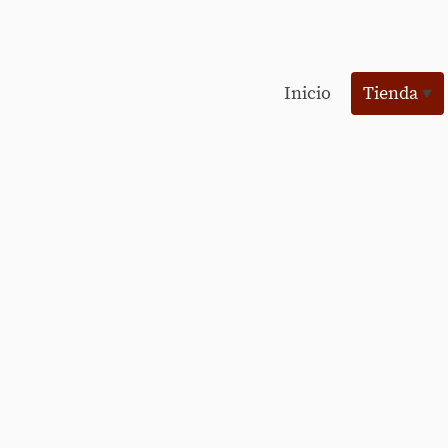
Inicio
Tienda