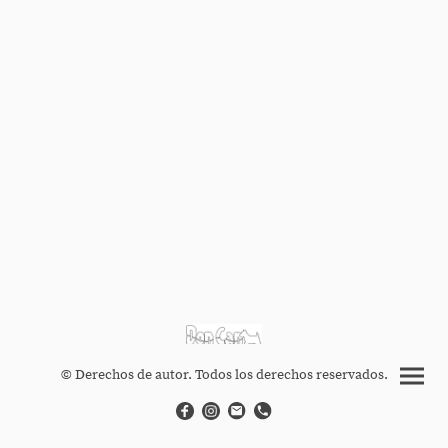
© Derechos de autor. Todos los derechos reservados.