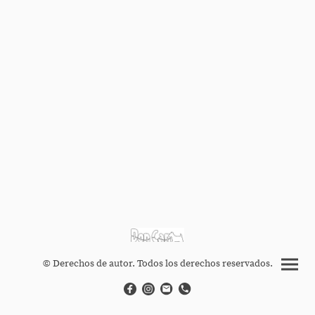
© Derechos de autor. Todos los derechos reservados.