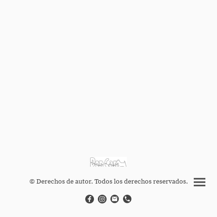
© Derechos de autor. Todos los derechos reservados.