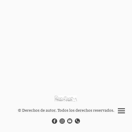
© Derechos de autor. Todos los derechos reservados.