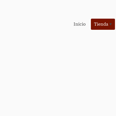
Inicio
Tienda