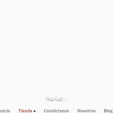
Inicio
Tienda
Contáctanos
Nosotros
Blog