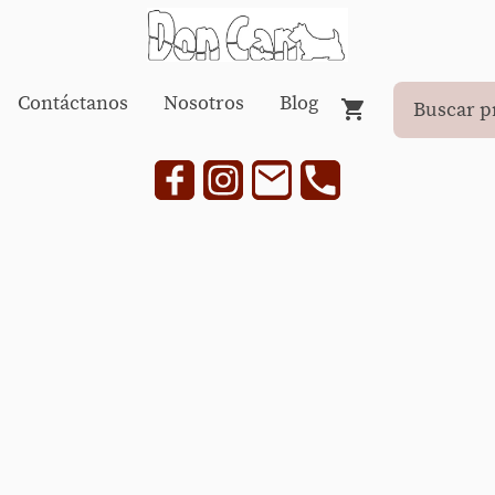
Contáctanos
Nosotros
Blog