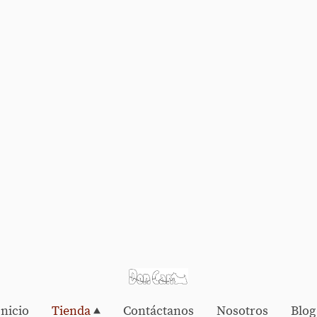
Inicio
Tienda
Contáctanos
Nosotros
Blog