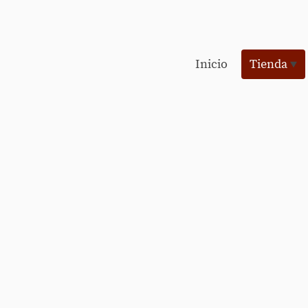
Inicio
Tienda