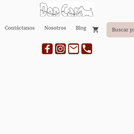
Contáctanos
Nosotros
Blog