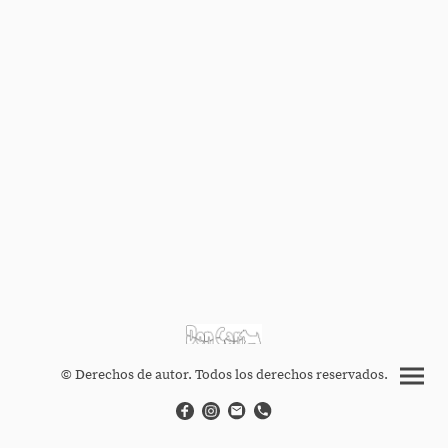
© Derechos de autor. Todos los derechos reservados.