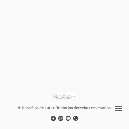
© Derechos de autor. Todos los derechos reservados.