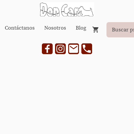
Contáctanos
Nosotros
Blog