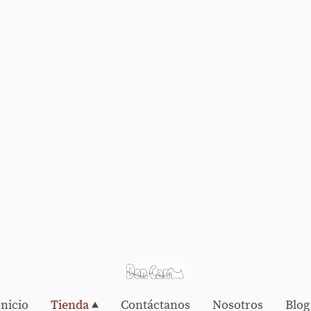
Inicio
Tienda
Contáctanos
Nosotros
Blog