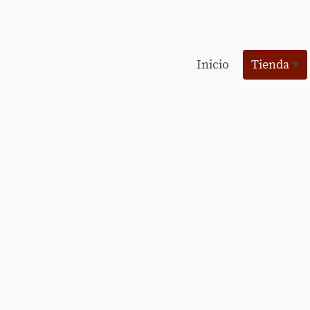
Inicio
Tienda