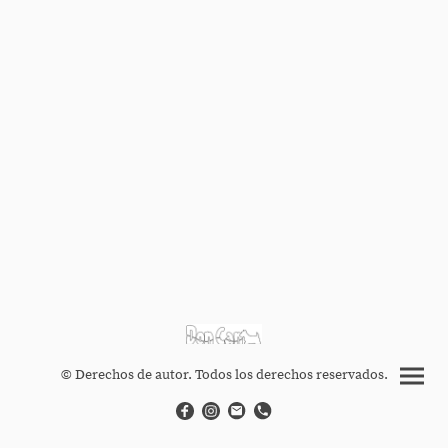
© Derechos de autor. Todos los derechos reservados.