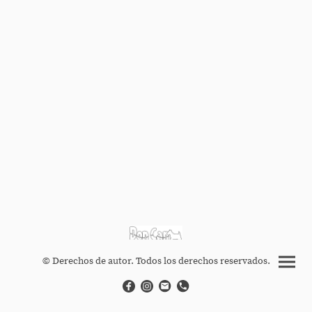
© Derechos de autor. Todos los derechos reservados.